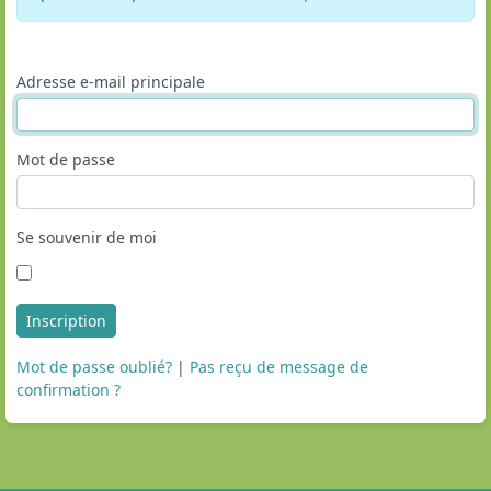
Adresse e-mail principale
Mot de passe
Se souvenir de moi
Inscription
Mot de passe oublié?
|
Pas reçu de message de
confirmation ?